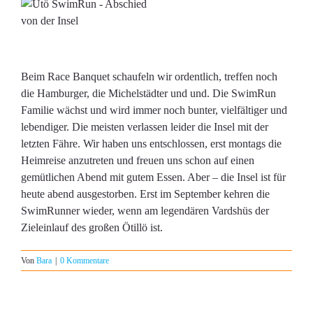
Beim Race Banquet schaufeln wir ordentlich, treffen noch
die Hamburger, die Michelstädter und und. Die SwimRun
Familie wächst und wird immer noch bunter, vielfältiger und
lebendiger. Die meisten verlassen leider die Insel mit der
letzten Fähre. Wir haben uns entschlossen, erst montags die
Heimreise anzutreten und freuen uns schon auf einen
gemütlichen Abend mit gutem Essen. Aber – die Insel ist für
heute abend ausgestorben. Erst im September kehren die
SwimRunner wieder, wenn am legendären Vardshüs der
Zieleinlauf des großen Ötillö ist.
Von
Bara
|
0 Kommentare