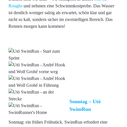
Roughs
und nehmen eine Schwimmkostprobe. Das Wasser
ist deutlich weniger salzig als erwartet, schön klar und gar
nicht so kalt, sondern sicher im zweistelligen Bereich. Das
Rennen morgen kann kommen!
Sonntag – Utö
SwimRun
Sonntag: ein frühes Frühstück. SwimRun erfordert eine