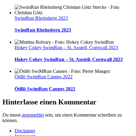
SwimRun Rheinsberg 2023
SwimRun Rheinsberg 2023
Hokey Cokey SwimRun – St. Austell, Cornwall 2023
Hokey Cokey SwimRun – St. Austell, Cornwall 2023
Ötillö SwimRun Cannes 2022
Ötillö SwimRun Cannes 2022
Hinterlasse einen Kommentar
Du musst
angemeldet
sein, um einen Kommentar schreiben zu
können.
Disclaimer