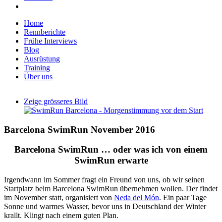
Home
Rennberichte
Frühe Interviews
Blog
Ausrüstung
Training
Über uns
Zeige grösseres Bild
Barcelona SwimRun November 2016
Barcelona SwimRun … oder was ich von einem
SwimRun erwarte
Irgendwann im Sommer fragt ein Freund von uns, ob wir seinen
Startplatz beim Barcelona SwimRun übernehmen wollen. Der findet
im November statt, organisiert von
Neda del Món
. Ein paar Tage
Sonne und warmes Wasser, bevor uns in Deutschland der Winter
krallt. Klingt nach einem guten Plan.