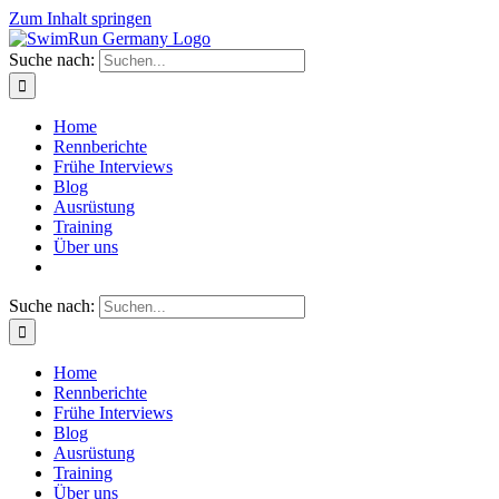
Zum Inhalt springen
Suche nach:
Home
Rennberichte
Frühe Interviews
Blog
Ausrüstung
Training
Über uns
Suche nach:
Home
Rennberichte
Frühe Interviews
Blog
Ausrüstung
Training
Über uns