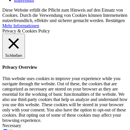
Impressum
Diese Website erfüllt die Pflicht zum Hinweis auf den Einsatz von
Cookies. Durch die Verwendung von Cookies können Internetseiten
nutzerfreundlich, effektiv und sicherer gemacht werden.
Bestätigen
Mehr Informationen
Privacy & Cookies Policy
Schließen
Privacy Overview
This website uses cookies to improve your experience while you
navigate through the website. Out of these, the cookies that are
categorized as necessary are stored on your browser as they are
essential for the working of basic functionalities of the website. We
also use third-party cookies that help us analyze and understand how
you use this website. These cookies will be stored in your browser
only with your consent. You also have the option to opt-out of these
cookies. But opting out of some of these cookies may affect your
browsing experience.
Necessary