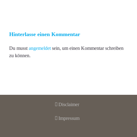
Hinterlasse einen Kommentar
Du musst
angemeldet
sein, um einen Kommentar schreiben
zu können.
Disclaimer
Impressum