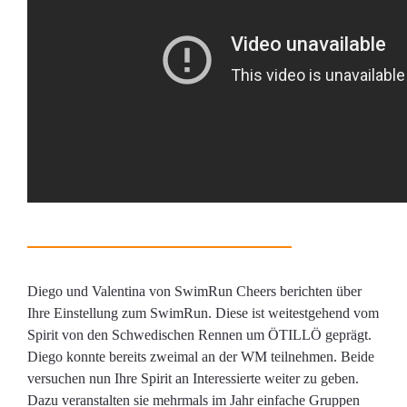
Diego und Valentina von SwimRun Cheers berichten über
Ihre Einstellung zum SwimRun. Diese ist weitestgehend vom
Spirit von den Schwedischen Rennen um ÖTILLÖ geprägt.
Diego konnte bereits zweimal an der WM teilnehmen. Beide
versuchen nun Ihre Spirit an Interessierte weiter zu geben.
Dazu veranstalten sie mehrmals im Jahr einfache Gruppen