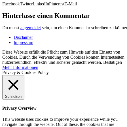
Facebook
Twitter
LinkedIn
Pinterest
E-Mail
Hinterlasse einen Kommentar
Du musst
angemeldet
sein, um einen Kommentar schreiben zu könne
Disclaimer
Impressum
Diese Website erfüllt die Pflicht zum Hinweis auf den Einsatz von
Cookies. Durch die Verwendung von Cookies können Internetseiten
nutzerfreundlich, effektiv und sicherer gemacht werden.
Bestätigen
Mehr Informationen
Privacy & Cookies Policy
Schließen
Privacy Overview
This website uses cookies to improve your experience while you
navigate through the website. Out of these, the cookies that are