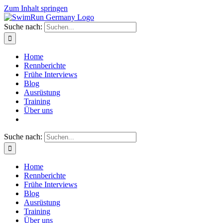
Zum Inhalt springen
Suche nach:
Home
Rennberichte
Frühe Interviews
Blog
Ausrüstung
Training
Über uns
Suche nach:
Home
Rennberichte
Frühe Interviews
Blog
Ausrüstung
Training
Über uns