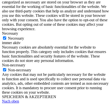
categorized as necessary are stored on your browser as they are
essential for the working of basic functionalities of the website. We
also use third-party cookies that help us analyze and understand how
you use this website. These cookies will be stored in your browser
only with your consent. You also have the option to opt-out of these
cookies. But opting out of some of these cookies may affect your
browsing experience.
Necessary
Necessary
immer aktiv
Necessary cookies are absolutely essential for the website to
function properly. This category only includes cookies that ensures
basic functionalities and security features of the website. These
cookies do not store any personal information.
Non-necessary
Non-necessary
Any cookies that may not be particularly necessary for the website
to function and is used specifically to collect user personal data via
analytics, ads, other embedded contents are termed as non-necessary
cookies. It is mandatory to procure user consent prior to running
these cookies on your website.
SPEICHERN & AKZEPTIEREN
Nach oben