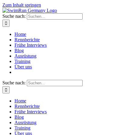
Zum Inhalt springen
Suche nach:
Home
Rennberichte
Frühe Interviews
Blog
Ausrüstung
Training
Über uns
Suche nach:
Home
Rennberichte
Frühe Interviews
Blog
Ausrüstung
Training
Über uns