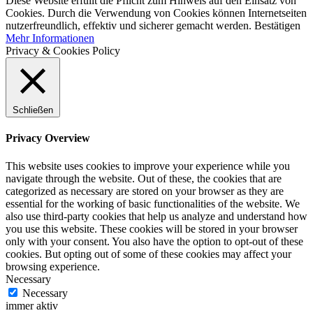
Diese Website erfüllt die Pflicht zum Hinweis auf den Einsatz von
Cookies. Durch die Verwendung von Cookies können Internetseiten
nutzerfreundlich, effektiv und sicherer gemacht werden.
Bestätigen
Mehr Informationen
Privacy & Cookies Policy
Schließen
Privacy Overview
This website uses cookies to improve your experience while you
navigate through the website. Out of these, the cookies that are
categorized as necessary are stored on your browser as they are
essential for the working of basic functionalities of the website. We
also use third-party cookies that help us analyze and understand how
you use this website. These cookies will be stored in your browser
only with your consent. You also have the option to opt-out of these
cookies. But opting out of some of these cookies may affect your
browsing experience.
Necessary
Necessary
immer aktiv