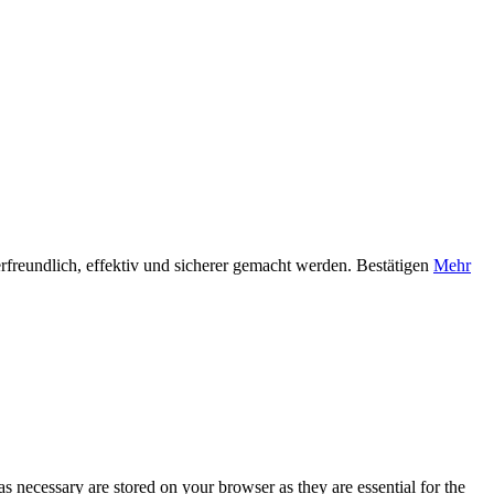
rfreundlich, effektiv und sicherer gemacht werden.
Bestätigen
Mehr
s necessary are stored on your browser as they are essential for the