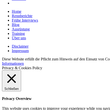
Home
Rennberichte
Frühe Interviews
Blog
Ausrüstung
Training
Über uns
Disclaimer
Impressum
Diese Website erfüllt die Pflicht zum Hinweis auf den Einsatz von C
Informationen
Privacy & Cookies Policy
Schließen
Privacy Overview
This website uses cookies to improve your experience while you navigat