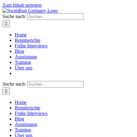
Zum Inhalt springen
Suche nach:
Home
Rennberichte
Frühe Interviews
Blog
Ausrüstung
Training
Über uns
Suche nach:
Home
Rennberichte
Frühe Interviews
Blog
Ausrüstung
Training
Über uns