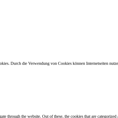
ookies. Durch die Verwendung von Cookies können Internetseiten nutze
e through the website. Out of these, the cookies that are categorized a